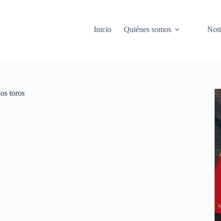
Inicio
Quiénes somos
Noti
os toros