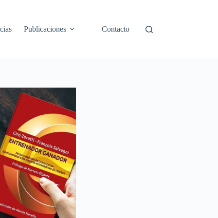
cias
Publicaciones
Contacto