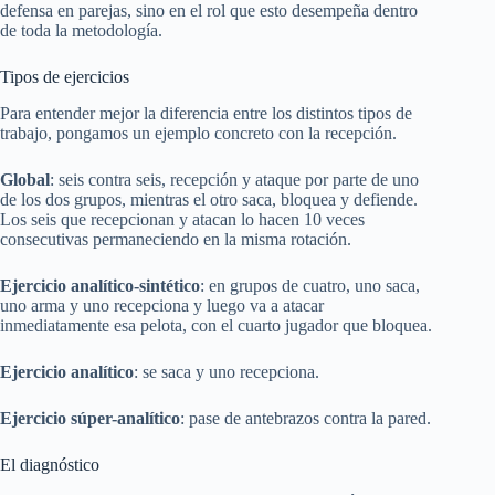
defensa en parejas, sino en el rol que esto desempeña dentro
de toda la metodología.
Tipos de ejercicios
Para entender mejor la diferencia entre los distintos tipos de
trabajo, pongamos un ejemplo concreto con la recepción.
Global
: seis contra seis, recepción y ataque por parte de uno
de los dos grupos, mientras el otro saca, bloquea y defiende.
Los seis que recepcionan y atacan lo hacen 10 veces
consecutivas permaneciendo en la misma rotación.
Ejercicio analítico-sintético
: en grupos de cuatro, uno saca,
uno arma y uno recepciona y luego va a atacar
inmediatamente esa pelota, con el cuarto jugador que bloquea.
Ejercicio analítico
: se saca y uno recepciona.
Ejercicio súper-analítico
: pase de antebrazos contra la pared.
El diagnóstico