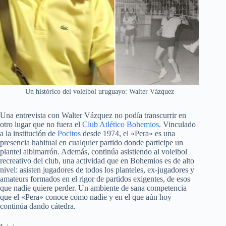
Un histórico del voleibol uruguayo: Walter Vázquez
Una entrevista con Walter Vázquez no podía transcurrir en
otro lugar que no fuera el
Club Atlético Bohemios
. Vinculado
a la institución de
Pocitos
desde 1974, el «Pera» es una
presencia habitual en cualquier partido donde participe un
plantel albimarrón. Además, continúa asistiendo al voleibol
recreativo del club, una actividad que en Bohemios es de alto
nivel: asisten jugadores de todos los planteles, ex-jugadores y
amateurs formados en el rigor de partidos exigentes, de esos
que nadie quiere perder. Un ambiente de sana competencia
que el «Pera» conoce como nadie y en el que aún hoy
continúa dando cátedra.