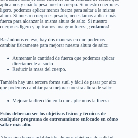
aplicamos y cuánto pesa nuestro cuerpo. Si nuestro cuerpo es
ligero, podemos aplicar menos fuerza para saltar a la misma
altura. Si nuestro cuerpo es pesado, necesitamos aplicar más
fuerza para alcanzar la misma altura de salto. Si nuestro
cuerpo es ligero y aplicamos una gran fuerza,
¡volamos!
Basándonos en eso, hay dos maneras en que podemos
cambiar físicamente para mejorar nuestra altura de salto:
Aumentar la cantidad de fuerza que podemos aplicar
directamente al suelo.
Reducir la masa del cuerpo.
También hay una tercera forma sutil y fácil de pasar por alto
que podemos cambiar para mejorar nuestra altura de salto:
Mejorar la dirección en la que aplicamos la fuerza.
Estos deberían ser los objetivos físicos y técnicos de
cualquier programa de entrenamiento enfocado en cómo
saltar más alto.
Ahora que hemos establecido algunos objetivos de calidad