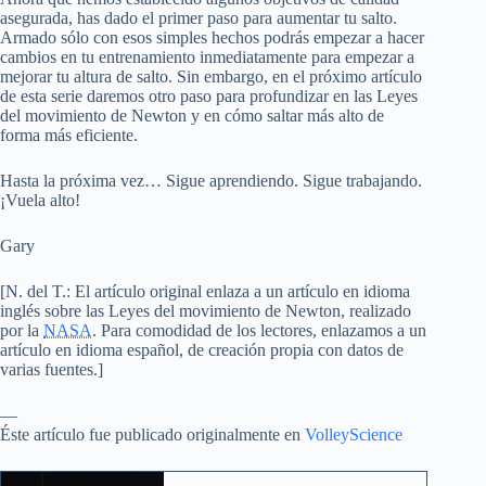
asegurada, has dado el primer paso para aumentar tu salto.
Armado sólo con esos simples hechos podrás empezar a hacer
cambios en tu entrenamiento inmediatamente para empezar a
mejorar tu altura de salto. Sin embargo, en el próximo artículo
de esta serie daremos otro paso para profundizar en las Leyes
del movimiento de Newton y en cómo saltar más alto de
forma más eficiente.
Hasta la próxima vez… Sigue aprendiendo. Sigue trabajando.
¡Vuela alto!
Gary
[
N. del T.
: El artículo original enlaza a un artículo en idioma
inglés sobre las Leyes del movimiento de Newton, realizado
por la
NASA
. Para comodidad de los lectores, enlazamos a un
artículo en idioma español, de creación propia con datos de
varias fuentes.]
—
Éste artículo fue publicado originalmente en
VolleyScience