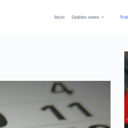
Inicio
Quiénes somos
Noti