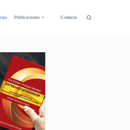
cias
Publicaciones
Contacto