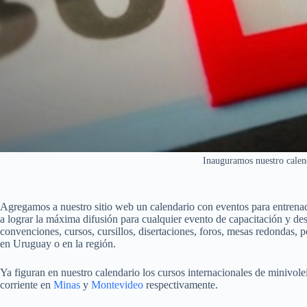
Inauguramos nuestro calen
Agregamos a nuestro sitio web un calendario con eventos para entrenad
a lograr la máxima difusión para cualquier evento de capacitación y des
convenciones, cursos, cursillos, disertaciones, foros, mesas redondas, p
en Uruguay o en la región.
Ya figuran en nuestro calendario los cursos internacionales de minivolei
corriente en
Minas
y
Montevideo
respectivamente.