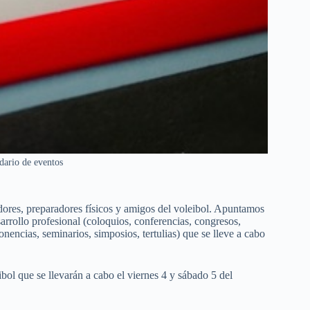
dario de eventos
ores, preparadores físicos y amigos del voleibol. Apuntamos
arrollo profesional (coloquios, conferencias, congresos,
onencias, seminarios, simposios, tertulias) que se lleve a cabo
bol que se llevarán a cabo el viernes 4 y sábado 5 del