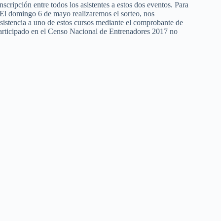
nscripción entre todos los asistentes a estos dos eventos. Para
 El domingo 6 de mayo realizaremos el sorteo, nos
sistencia a uno de estos cursos mediante el comprobante de
participado en el Censo Nacional de Entrenadores 2017 no