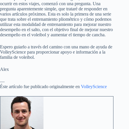
ocurrir en estos viajes, comenzó con una pregunta. Una
pregunta aparentemente simple, que trataré de responder en
varios artículos próximos. Esta es solo la primera de una serie
que trata sobre el entrenamiento pliométrico y cómo podemos
utilizar esta modalidad de entrenamiento para mejorar nuestro
desempeño en el salto, con el objetivo final de mejorar nuestro
desempeño en el voleibol y aumentar el tiempo de cancha.
Espero guiarlo a través del camino con una mano de ayuda de
VolleyScience para proporcionar apoyo e información a la
familia de voleibol.
Alex
—
Éste artículo fue publicado originalmente en
VolleyScience