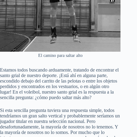
El camino para saltar alto
Estamos todos buscando arduamente, tratando de encontrar el
santo grial de nuestro deporte. ¡Está ahí en alguna parte,
escondido debajo del carrito de las pelotas o entre los objetos
perdidos y encontrados en los vestuarios, o en algún otro
lugar! En el voleibol, nuestro santo grial es la respuesta a la
sencilla pregunta: ¿cómo puedo saltar más alto?
Si esta sencilla pregunta tuviera una respuesta simple, todos
tendríamos un gran salto vertical y probablemente seríamos un
jugador titular en nuestra selección nacional. Pero
desafortunadamente, la mayoría de nosotros no lo tenemos. Y
la mayoría de nosotros no lo somos. Por mucho que lo