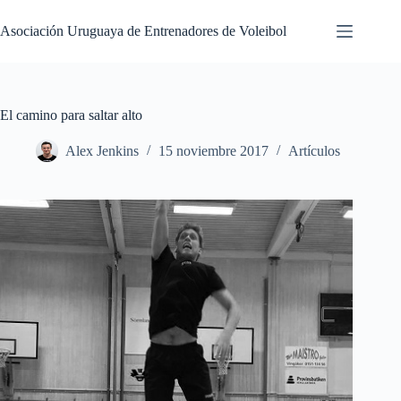
Saltar
al
Asociación Uruguaya de Entrenadores de Voleibol
contenido
El camino para saltar alto
Alex Jenkins
15 noviembre 2017
Artículos