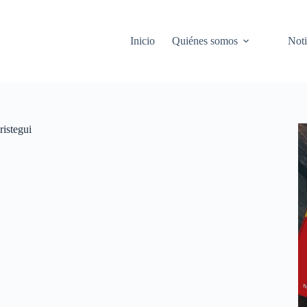
Inicio
Quiénes somos
Noti
ristegui