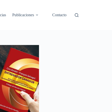
cias
Publicaciones
Contacto