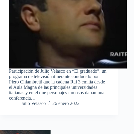
Participación de Julio Velasco en “El graduado”, un
programa de televisión itinerante conducido por
Piero Chiambretti que la cadena Rai 3 emitía desde
el Aula Magna de las principales universidades
italianas y en el que personajes famosos daban una
conferencia…
Julio Velasco
26 enero 2022