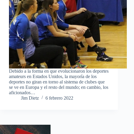
Debido a la forma en que evolucionaron los deportes
amateurs en Estados Unidos, la mayoría de los
deportes no giran en torno al sistema de clubes que
se ve en Europa y el resto del mundo; en cambio, los
aficionados…
Jim Dietz
6 febrero 2022