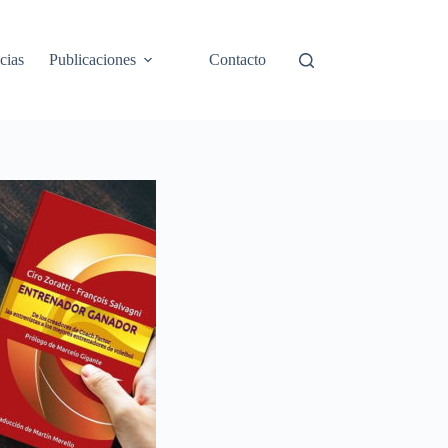
cias
Publicaciones
Contacto