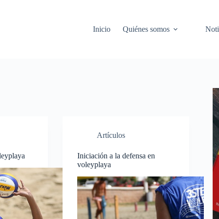
Inicio
Quiénes somos
Noti
Artículos
leyplaya
Iniciación a la defensa en
voleyplaya