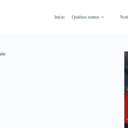
Inicio
Quiénes somos
Noti
rio