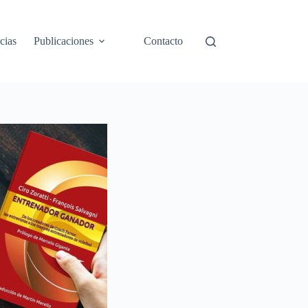
cias
Publicaciones
Contacto