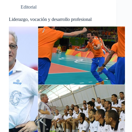
Editorial
Liderazgo, vocación y desarrollo profesional