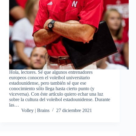
Hola, lectores. Sé que algunos entrenadores
europeos conocen el voleibol universitario
estadounidense, pero también sé que ese
conocimiento sólo llega hasta cierto punto (y
viceversa). Con éste artículo quiero echar una luz
sobre la cultura del voleibol estadounidense. Durante
las…
Volley | Brains
27 diciembre 2021