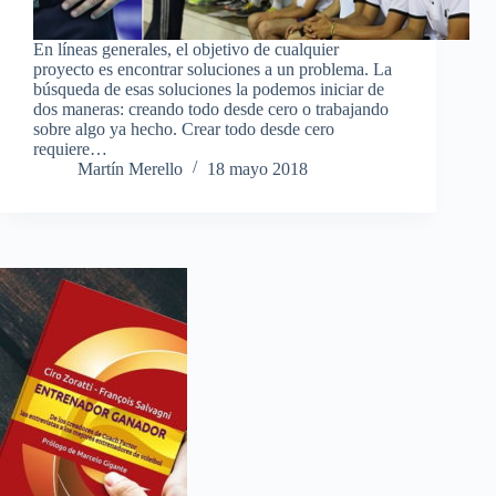
En líneas generales, el objetivo de cualquier
proyecto es encontrar soluciones a un problema. La
búsqueda de esas soluciones la podemos iniciar de
dos maneras: creando todo desde cero o trabajando
sobre algo ya hecho. Crear todo desde cero
requiere…
Martín Merello
18 mayo 2018