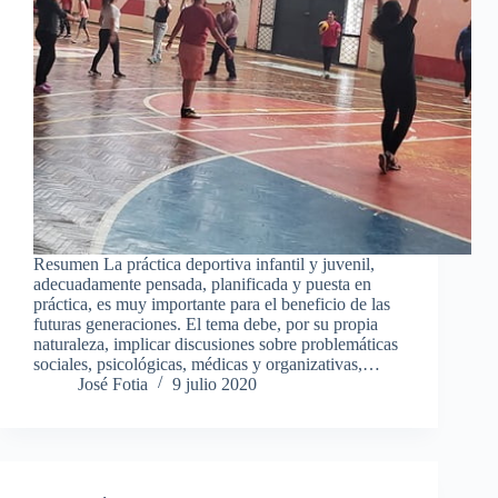
Resumen La práctica deportiva infantil y juvenil,
adecuadamente pensada, planificada y puesta en
práctica, es muy importante para el beneficio de las
futuras generaciones. El tema debe, por su propia
naturaleza, implicar discusiones sobre problemáticas
sociales, psicológicas, médicas y organizativas,…
José Fotia
9 julio 2020