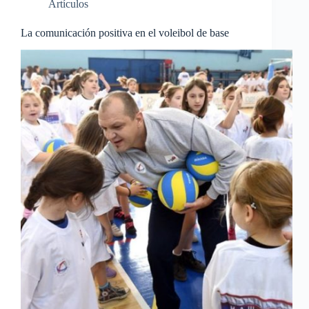
Artículos
La comunicación positiva en el voleibol de base