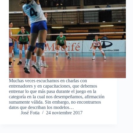
Muchas veces escuchamos en charlas con
entrenadores y en capacitaciones, que debemos
entrenar lo que más pasa durante el juego en la
categoría en la cual nos desempeñamos, afirmación
sumamente válida. Sin embargo, no encontrarnos
datos que describan los modelos…
José Fotia
24 noviembre 2017