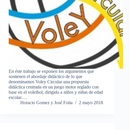
En éste trabajo se exponen los argumentos que
sostienen el abordaje didáctico de lo que
denominamos Voley Circular una propuesta
didáctica centrada en un juego motor reglado con
base en el voleibol, dirigido a niños y niñas de edad
escolar.…
Horacio Gomez y José Fotia
2 mayo 2018