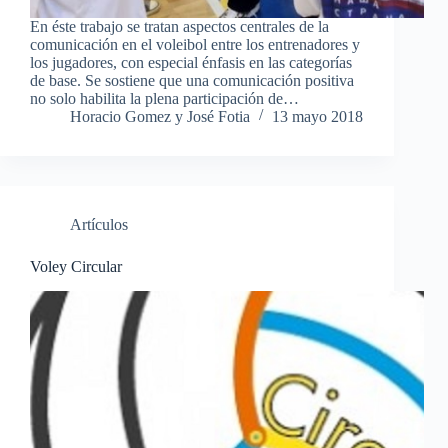
En éste trabajo se tratan aspectos centrales de la
comunicación en el voleibol entre los entrenadores y
los jugadores, con especial énfasis en las categorías
de base. Se sostiene que una comunicación positiva
no solo habilita la plena participación de…
Horacio Gomez y José Fotia
13 mayo 2018
Artículos
Voley Circular