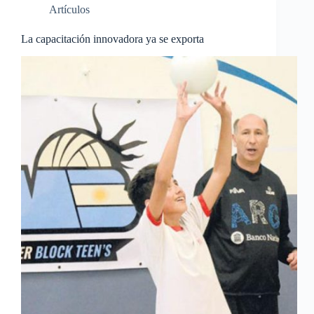
Artículos
La capacitación innovadora ya se exporta