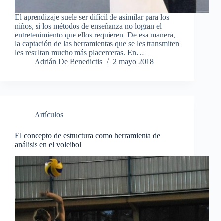
El aprendizaje suele ser difícil de asimilar para los
niños, si los métodos de enseñanza no logran el
entretenimiento que ellos requieren. De esa manera,
la captación de las herramientas que se les transmiten
les resultan mucho más placenteras. En…
Adrián De Benedictis
2 mayo 2018
Artículos
El concepto de estructura como herramienta de
análisis en el voleibol