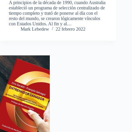
A principios de la década de 1990, cuando Australia
estableció un programa de selección centralizado de
tiempo completo y trató de ponerse al día con el
resto del mundo, se crearon lógicamente vínculos
con Estados Unidos. Al fin y al…
Mark Lebedew
22 febrero 2022