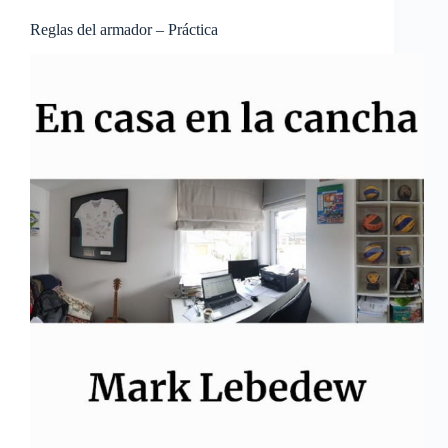
Reglas del armador – Práctica