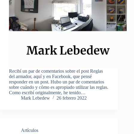
Recibí un par de comentarios sobre el post Reglas
del armador, aquí y en Facebook, que pensé
responder en un post. Hubo un par de comentarios
sobre cuándo y cómo es apropiado utilizar las reglas.
Como escribí originalmente, he tenido…
Mark Lebedew
26 febrero 2022
Artículos