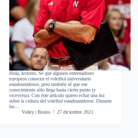
Hola, lectores. Sé que algunos entrenadores
europeos conocen el voleibol universitario
estadounidense, pero también sé que ese
conocimiento sólo llega hasta cierto punto (y
viceversa). Con éste artículo quiero echar una luz
sobre la cultura del voleibol estadounidense. Durante
las…
Volley | Brains
27 diciembre 2021