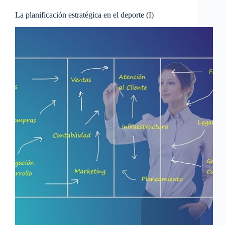
La planificación estratégica en el deporte (I)