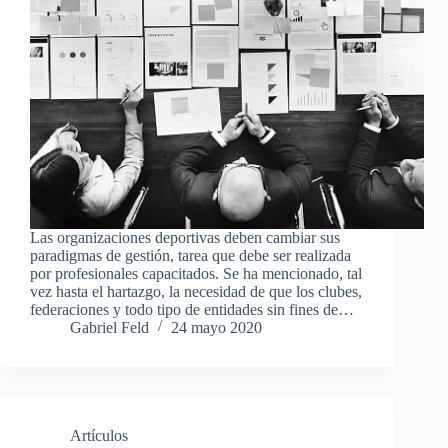
Las organizaciones deportivas deben cambiar sus
paradigmas de gestión, tarea que debe ser realizada
por profesionales capacitados. Se ha mencionado, tal
vez hasta el hartazgo, la necesidad de que los clubes,
federaciones y todo tipo de entidades sin fines de…
Gabriel Feld
24 mayo 2020
Artículos