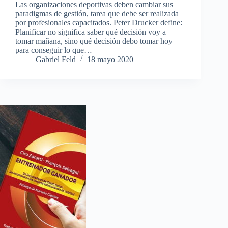
Las organizaciones deportivas deben cambiar sus
paradigmas de gestión, tarea que debe ser realizada
por profesionales capacitados. Peter Drucker define:
Planificar no significa saber qué decisión voy a
tomar mañana, sino qué decisión debo tomar hoy
para conseguir lo que…
Gabriel Feld
18 mayo 2020