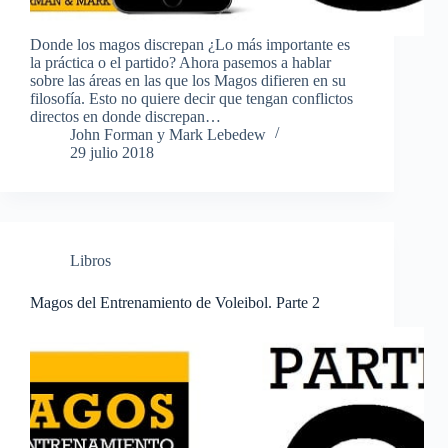
Donde los magos discrepan ¿Lo más importante es
la práctica o el partido? Ahora pasemos a hablar
sobre las áreas en las que los Magos difieren en su
filosofía. Esto no quiere decir que tengan conflictos
directos en donde discrepan…
John Forman y Mark Lebedew
29 julio 2018
Libros
Magos del Entrenamiento de Voleibol. Parte 2