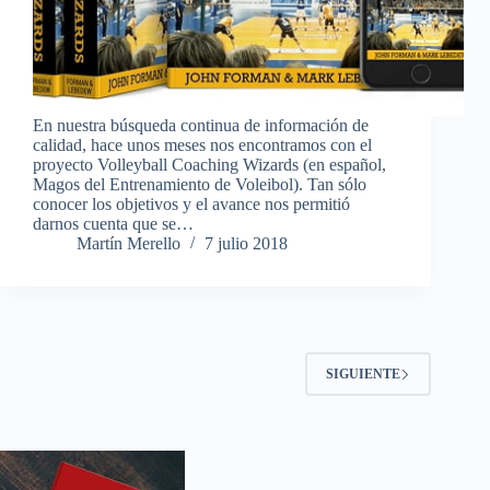
En nuestra búsqueda continua de información de
calidad, hace unos meses nos encontramos con el
proyecto Volleyball Coaching Wizards (en español,
Magos del Entrenamiento de Voleibol). Tan sólo
conocer los objetivos y el avance nos permitió
darnos cuenta que se…
Martín Merello
7 julio 2018
SIGUIENTE