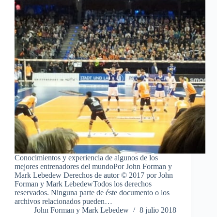
Conocimientos y experiencia de algunos de los
mejores entrenadores del mundoPor John Forman y
Mark Lebedew Derechos de autor © 2017 por John
Forman y Mark LebedewTodos los derechos
reservados. Ninguna parte de éste documento o los
archivos relacionados pueden…
John Forman y Mark Lebedew
8 julio 2018