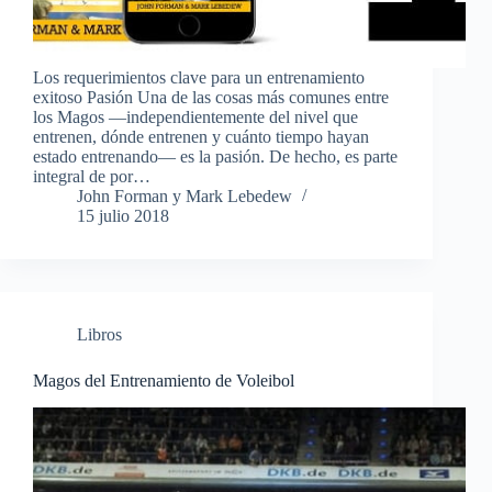
Los requerimientos clave para un entrenamiento
exitoso Pasión Una de las cosas más comunes entre
los Magos —independientemente del nivel que
entrenen, dónde entrenen y cuánto tiempo hayan
estado entrenando— es la pasión. De hecho, es parte
integral de por…
John Forman y Mark Lebedew
15 julio 2018
Libros
Magos del Entrenamiento de Voleibol