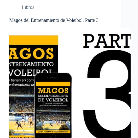
Libros
Magos del Entrenamiento de Voleibol. Parte 3