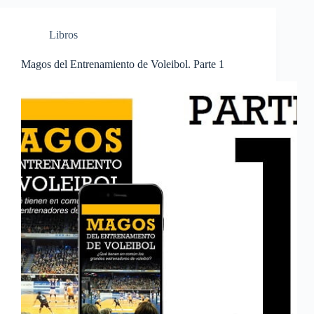
Libros
Magos del Entrenamiento de Voleibol. Parte 1