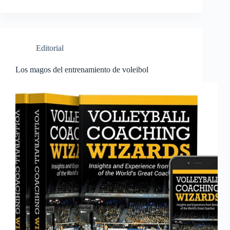
Editorial
Los magos del entrenamiento de voleibol