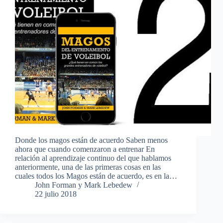
Donde los magos están de acuerdo Saben menos
ahora que cuando comenzaron a entrenar En
relación al aprendizaje continuo del que hablamos
anteriormente, una de las primeras cosas en las
cuales todos los Magos están de acuerdo, es en la…
John Forman y Mark Lebedew
22 julio 2018