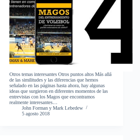
Otros temas interesantes Otros puntos altos Más allá
de las similitudes y las diferencias que hemos
señalado en las páginas hasta ahora, hay algunas
ideas que surgieron en diferentes momentos de las
entrevistas con los Magos que encontramos
realmente interesantes…
John Forman y Mark Lebedew
5 agosto 2018